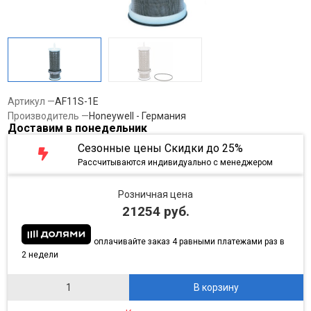
Артикул
AF11S-1E
Производитель
Honeywell - Германия
Доставим в понедельник
Сезонные цены Скидки до 25%
Рассчитываются индивидуально с менеджером
Розничная цена
21254 руб.
оплачивайте заказ 4 равными платежами раз в
2 недели
В корзину