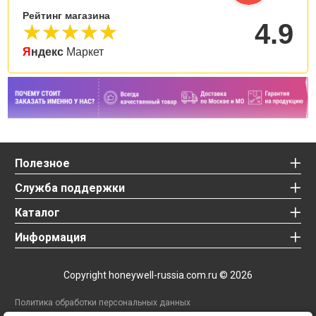
Рейтинг магазина
4.9
Яндекс
Маркет
Полезное
Служба поддержки
Каталог
Информация
Copyright honeywell-russia.com.ru
©
2026
Политика обработки персональных данных